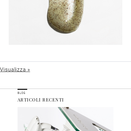
Visualizza »
BLOG
ARTICOLI RECENTI