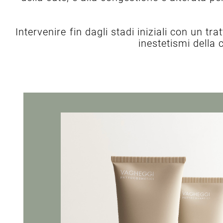
Intervenire fin dagli stadi iniziali con un tr
inestetismi della c