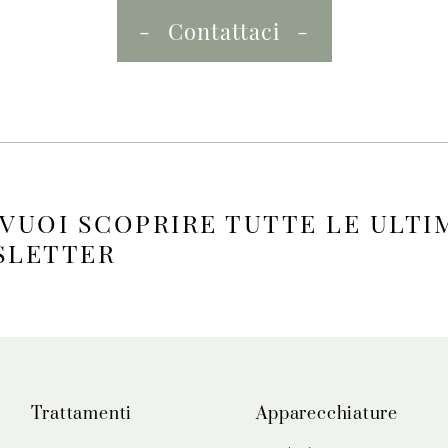
Contattaci
 VUOI SCOPRIRE TUTTE LE ULTI
WSLETTER
Trattamenti
Apparecchiature