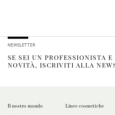
NEWSLETTER
SE SEI UN PROFESSIONISTA E
NOVITÀ, ISCRIVITI ALLA NE
Il nostro mondo
Linee cosmetiche