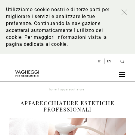
Utilizziamo cookie nostri e di terze parti per
migliorare i servizi e analizzare le tue
preferenze. Continuando la navigazione
accetterai automaticamente l'utilizzo dei
cookie. Per maggiori informazioni
visita la
pagina dedicata ai cookie
.
IT
EN
home
apparecchiature
APPARECCHIATURE ESTETICHE
PROFESSIONALI