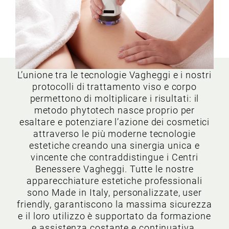
L’unione tra le tecnologie Vagheggi e i nostri
protocolli di trattamento viso e corpo
permettono di moltiplicare i risultati: il
metodo phytotech nasce proprio per
esaltare e potenziare l’azione dei cosmetici
attraverso le più moderne tecnologie
estetiche creando una sinergia unica e
vincente che contraddistingue i Centri
Benessere Vagheggi. Tutte le nostre
apparecchiature estetiche professionali
sono Made in Italy, personalizzate, user
friendly, garantiscono la massima sicurezza
e il loro utilizzo è supportato da formazione
e assistenza costante e continuativa.