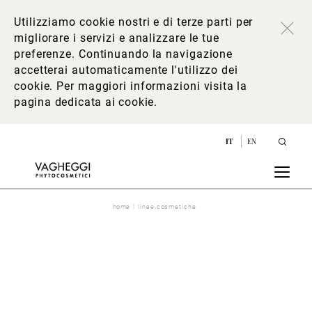
Utilizziamo cookie nostri e di terze parti per
migliorare i servizi e analizzare le tue
preferenze. Continuando la navigazione
accetterai automaticamente l'utilizzo dei
cookie. Per maggiori informazioni
visita la
pagina dedicata ai cookie
.
IT
EN
home
linee cosmetiche