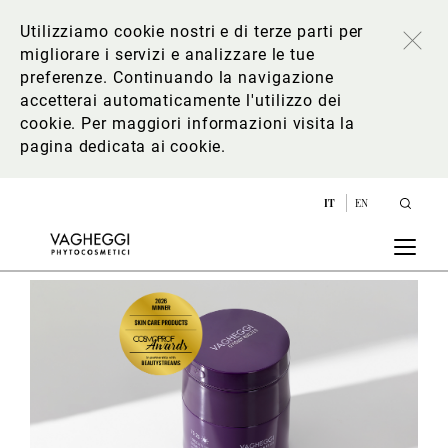
Utilizziamo cookie nostri e di terze parti per
migliorare i servizi e analizzare le tue
preferenze. Continuando la navigazione
accetterai automaticamente l'utilizzo dei
cookie. Per maggiori informazioni
visita la
pagina dedicata ai cookie
.
IT
EN