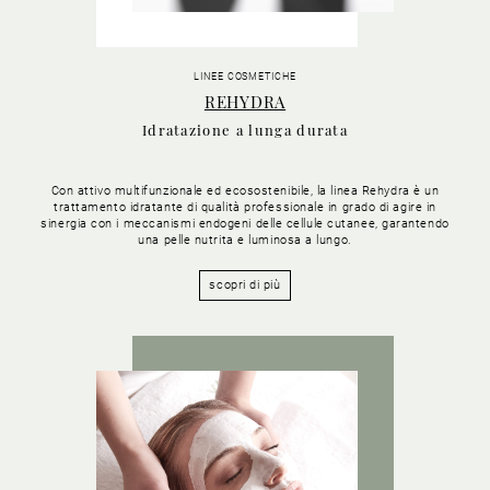
LINEE COSMETICHE
REHYDRA
Idratazione a lunga durata
Con attivo multifunzionale ed ecosostenibile, la linea Rehydra è un
trattamento idratante di qualità professionale in grado di agire in
sinergia con i meccanismi endogeni delle cellule cutanee, garantendo
una pelle nutrita e luminosa a lungo.
scopri di più