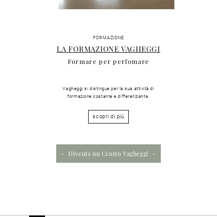
FORMAZIONE
LA FORMAZIONE VAGHEGGI
Formare per perfomare
Vagheggi si distingue per la sua attività di
formazione costante e differenziante.
scopri di più
Diventa un Centro Vagheggi