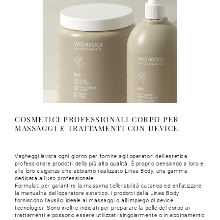
COSMETICI PROFESSIONALI CORPO PER
MASSAGGI E TRATTAMENTI CON DEVICE
Vagheggi lavora ogni giorno per fornire agli operatori dell’estetica
professionale prodotti della più alta qualità. È proprio pensando a loro e
alle loro esigenze che abbiamo realizzato Linea Body, una gamma
dedicata all’uso professionale.
Formulati per garantire la massima tollerabilità cutanea ed enfatizzare
la manualità dell’operatore estetico, i prodotti della Linea Body
forniscono l’ausilio ideale ai massaggi o all’impiego di device
tecnologici. Sono inoltre indicati per preparare la pelle del corpo ai
trattamenti e possono essere utilizzati singolarmente o in abbinamento