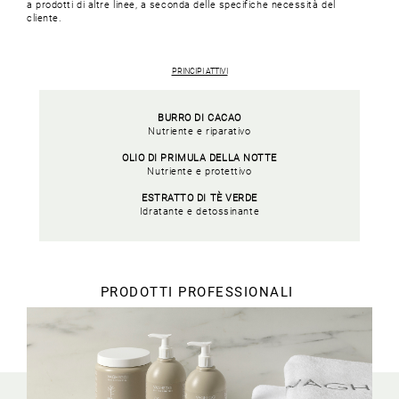
a prodotti di altre linee, a seconda delle specifiche necessità del
cliente.
PRINCIPI ATTIVI
BURRO DI CACAO
Nutriente e riparativo
OLIO DI PRIMULA DELLA NOTTE
Nutriente e protettivo
ESTRATTO DI TÈ VERDE
Idratante e detossinante
PRODOTTI PROFESSIONALI