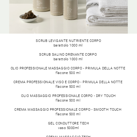
SCRUB LEVIGANTE NUTRIENTE CORPO
barattolo 1000 ml
SCRUB SALINO DRENANTE CORPO
barattolo 1000 ml
OLIO PROFESSIONALE MASSAGGIO CORPO - PRIMULA DELLA NOTTE
flacone 500 ml
CREMA PROFESSIONALE VISO E CORPO - PRIMULA DELLA NOTTE
flacone 500 ml
OLIO MASSAGGIO PROFESSIONALE CORPO - DRY TOUCH
flacone 500 ml
CREMA MASSAGGIO PROFESSIONALE CORPO - SMOOTH TOUCH
flacone 500 ml
GEL CONDUTTORE TECH
vaso 5000ml