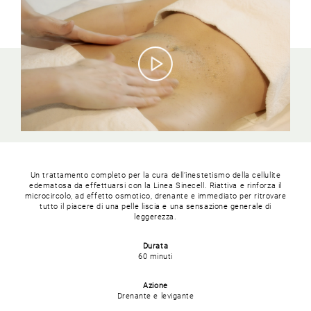
Un trattamento completo per la cura dell’inestetismo della cellulite
edematosa da effettuarsi con la Linea Sinecell. Riattiva e rinforza il
microcircolo, ad effetto osmotico, drenante e immediato per ritrovare
tutto il piacere di una pelle liscia e una sensazione generale di
leggerezza.
Durata
60 minuti
Azione
Drenante e levigante