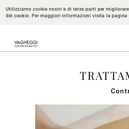
Utilizziamo cookie nostri e di terze parti per migliora
dei cookie. Per maggiori informazioni
visita la pagina
TRATTA
Contr