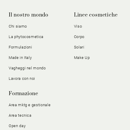
Il nostro mondo
Linee cosmetiche
Chi siamo
Viso
La phytocosmetica
Corpo
Formulazioni
Solari
Made in Italy
Make Up
Vagheggi nel mondo
Lavora con noi
Formazione
Area mktg e gestionale
Area tecnica
Open day