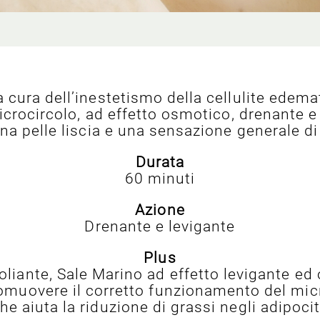
cura dell’inestetismo della cellulite edema
 microcircolo, ad effetto osmotico, drenante e
una pelle liscia e una sensazione generale di
Durata
60 minuti
Azione
Drenante e levigante
Plus
oliante, Sale Marino ad effetto levigante ed
romuovere il corretto funzionamento del mic
he aiuta la riduzione di grassi negli adipocit