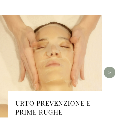
URTO PREVENZIONE E
PRIME RUGHE