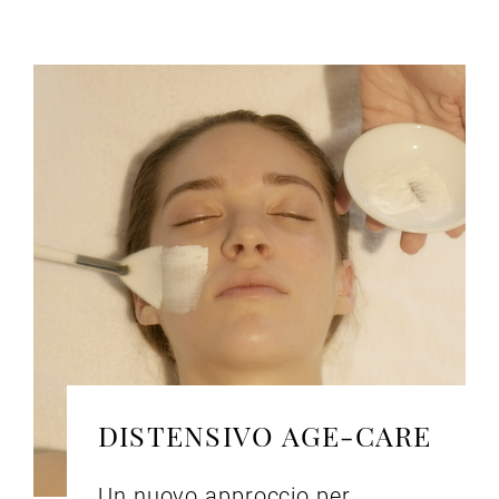
DISTENSIVO AGE-CARE
Un nuovo approccio per