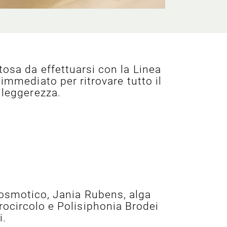
tosa da effettuarsi con la Linea
 immediato per ritrovare tutto il
 leggerezza.
 osmotico, Jania Rubens, alga
rocircolo e Polisiphonia Brodei
i.