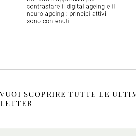
contrastare il digital ageing e il
neuro ageing : principi attivi
sono contenuti
 VUOI SCOPRIRE TUTTE LE ULTI
SLETTER