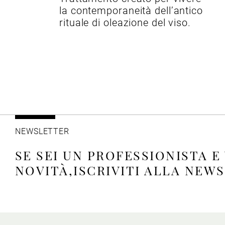
la contemporaneità dell’antico
rituale di oleazione del viso.
NEWSLETTER
SE SEI UN PROFESSIONISTA E
NOVITÀ,ISCRIVITI ALLA NEW