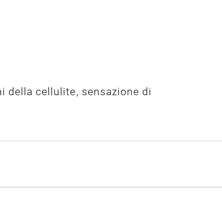
 della cellulite, sensazione di