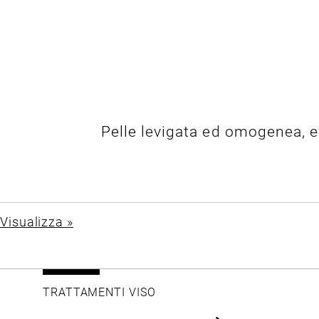
Pelle levigata ed omogenea, ef
Visualizza »
TRATTAMENTI VISO