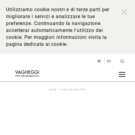
Utilizziamo cookie nostri e di terze parti per
migliorare i servizi e analizzare le tue
preferenze. Continuando la navigazione
accetterai automaticamente l'utilizzo dei
cookie. Per maggiori informazioni
visita la
pagina dedicata ai cookie
.
IT
EN
home
linee cosmetiche