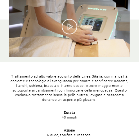
Trattamento ad alto valore aggiunto della Linea Sikelia, con manualità
dedicate e tecnologie all’avanguardia per ridurre e tonificante addome,
fianchi, schiena, braccia e interno cosce; le zone maggiormente
sottoposte ai cambiamenti con l’insorgere della menopausa. Questo
esclusivo trattamento lascia la pelle nutrita, levigata e rassodata
donando un aspetto più giovane.
Durata
40 minuti
Azione
Riduce, tonifica e rassoda.