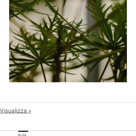
Visualizza »
BLOG