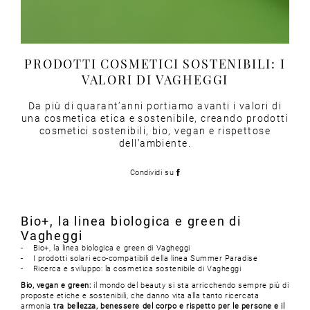
PRODOTTI COSMETICI SOSTENIBILI: I
VALORI DI VAGHEGGI
Da più di quarant’anni portiamo avanti i valori di
una cosmetica etica e sostenibile, creando prodotti
cosmetici sostenibili, bio, vegan e rispettose
dell’ambiente.
Condividi su
Bio+, la linea biologica e green di
Vagheggi
- Bio+, la linea biologica e green di Vagheggi
- I prodotti solari eco-compatibili della linea Summer Paradise
- Ricerca e sviluppo: la cosmetica sostenibile di Vagheggi
Bio, vegan e green:
il mondo del beauty si sta arricchendo sempre più di
proposte etiche e sostenibili, che danno vita alla tanto ricercata
armonia
tra bellezza, benessere del corpo e rispetto per le persone e il