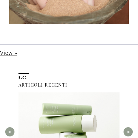
View »
BLOG
ARTICOLI RECENTI