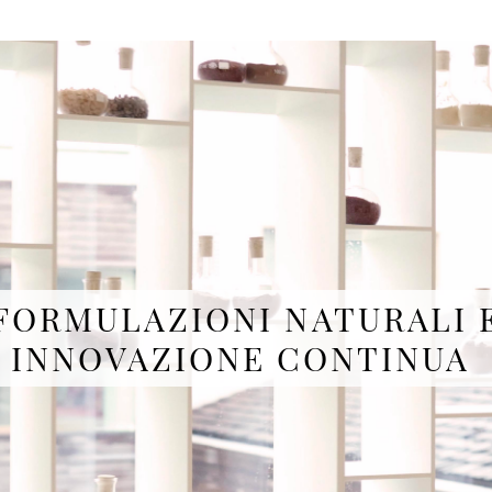
FORMULAZIONI NATURALI 
INNOVAZIONE CONTINUA