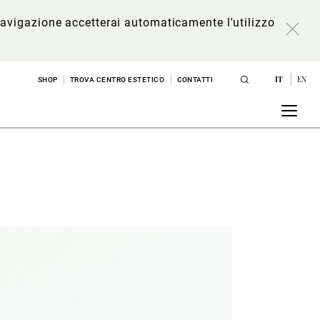
a navigazione accetterai automaticamente l'utilizzo
IT
EN
SHOP
TROVA CENTRO ESTETICO
CONTATTI