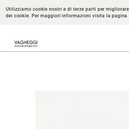
Utilizziamo cookie nostri e di terze parti per migliora
dei cookie. Per maggiori informazioni
visita la pagina