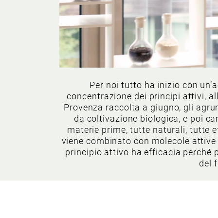
Per noi tutto ha inizio con un’
concentrazione dei principi attivi, a
Provenza raccolta a giugno, gli agrumi
da coltivazione biologica, e poi cam
materie prime, tutte naturali, tutte 
viene combinato con molecole attive pu
principio attivo ha efficacia perché 
del 