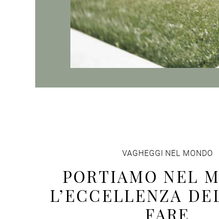
VAGHEGGI NEL MONDO
PORTIAMO NEL 
L’ECCELLENZA DE
FARE