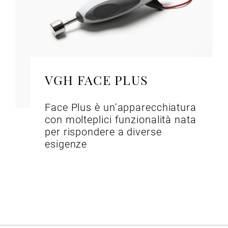
VGH FACE PLUS
Face Plus è un’apparecchiatura
con molteplici funzionalità nata
per rispondere a diverse
esigenze