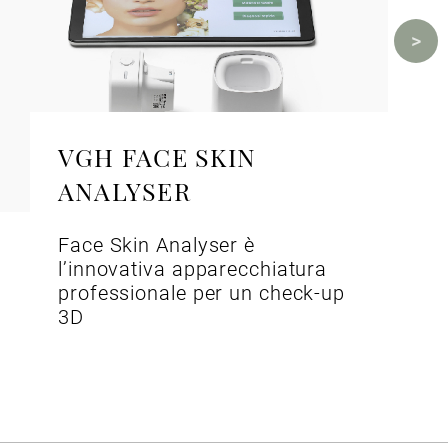
VGH FACE SKIN
ANALYSER
Face Skin Analyser è
l’innovativa apparecchiatura
professionale per un check-up
3D