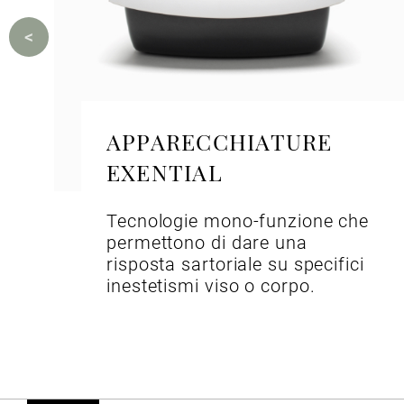
APPARECCHIATURE
EXENTIAL
Tecnologie mono-funzione che
permettono di dare una
risposta sartoriale su specifici
inestetismi viso o corpo.