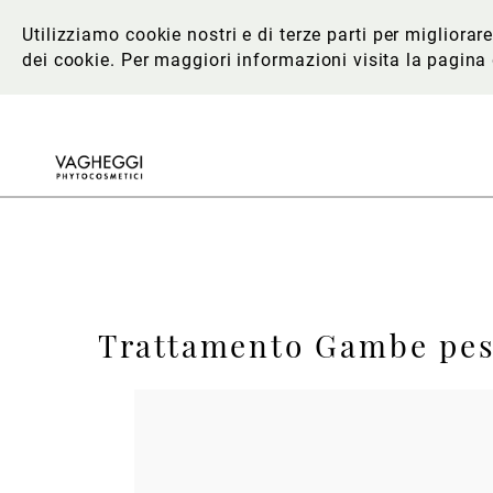
Utilizziamo cookie nostri e di terze parti per migliora
dei cookie. Per maggiori informazioni
visita la pagina
Trattamento Gambe pesan