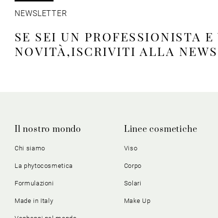
NEWSLETTER
SE SEI UN PROFESSIONISTA E
NOVITÀ,ISCRIVITI ALLA NEW
Il nostro mondo
Linee cosmetiche
Chi siamo
Viso
La phytocosmetica
Corpo
Formulazioni
Solari
Made in Italy
Make Up