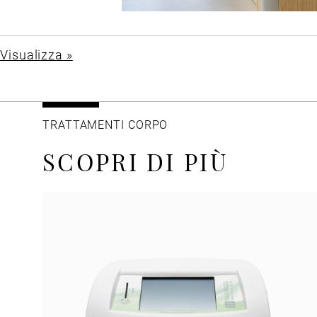
Visualizza »
TRATTAMENTI CORPO
SCOPRI DI PIÙ