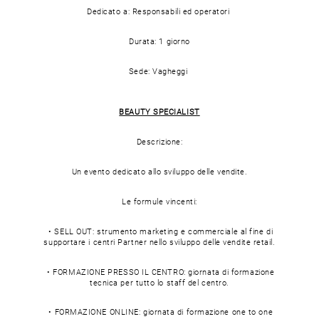
Dedicato a: Responsabili ed operatori
Durata: 1 giorno
Sede: Vagheggi
BEAUTY SPECIALIST
Descrizione:
Un evento dedicato allo sviluppo delle vendite.
Le formule vincenti:
• SELL OUT: strumento marketing e commerciale al fine di
supportare i centri Partner nello sviluppo delle vendite retail.
• FORMAZIONE PRESSO IL CENTRO: giornata di formazione
tecnica per tutto lo staff del centro.
• FORMAZIONE ONLINE: giornata di formazione one to one