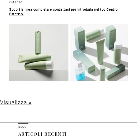
cutaneo.
Scopri la linea completa e contattaci per introdurla nel tuo Centro
Estetico!
Visualizza »
BLOG
ARTICOLI RECENTI