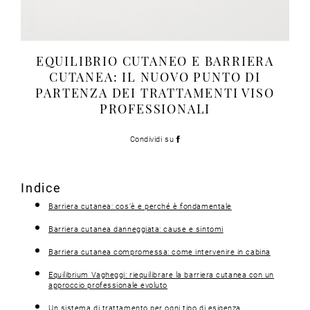
EQUILIBRIO CUTANEO E BARRIERA
CUTANEA: IL NUOVO PUNTO DI
PARTENZA DEI TRATTAMENTI VISO
PROFESSIONALI
Condividi su
Indice
Barriera cutanea: cos’è e perché è fondamentale
Barriera cutanea danneggiata: cause e sintomi
Barriera cutanea compromessa: come intervenire in cabina
Equilibrium Vagheggi: riequilibrare la barriera cutanea con un
approccio professionale evoluto
Un sistema di trattamento per ogni tipo di esigenza