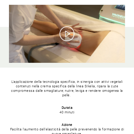
L’applicazione della tecnologia specifica, in sinergia con attivi vegetali
contenuti nella crema specifica della linea SIkelia, ripara la cute
compromessa dalle smagliature; nutre, leviga e rendere omogenea la
pelle.
Durata
40 minuti
Azione
Facilita l’aumento dell’elasticità della pelle prevenendo la formazione di
nuove smagliature.