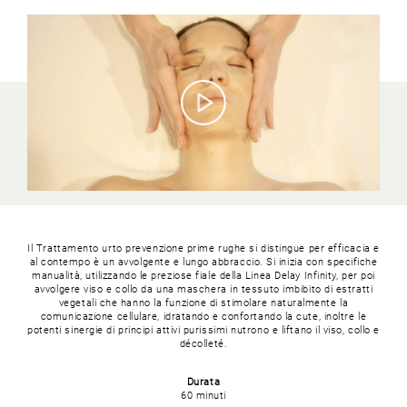
Il Trattamento urto prevenzione prime rughe si distingue per efficacia e
al contempo è un avvolgente e lungo abbraccio. Si inizia con specifiche
manualità, utilizzando le preziose fiale della Linea Delay Infinity, per poi
avvolgere viso e collo da una maschera in tessuto imbibito di estratti
vegetali che hanno la funzione di stimolare naturalmente la
comunicazione cellulare, idratando e confortando la cute, inoltre le
potenti sinergie di principi attivi purissimi nutrono e liftano il viso, collo e
décolleté.
Durata
60 minuti