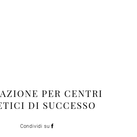
AZIONE PER CENTRI
ETICI DI SUCCESSO
Condividi su