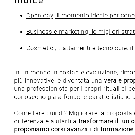
Indice
Open day, il momento ideale per conosc
Business e marketing, le migliori strat
Cosmetici, trattamenti e tecnologie: i
In un mondo in costante evoluzione, riman
più innovative, è diventata una
vera e pro
una professionista per i propri rituali di 
conoscono già a fondo le caratteristiche di
Come fare quindi? Migliorare la proposta
differenza e aiutarti a
trasformare il tuo 
proponiamo corsi avanzati di formazione pe