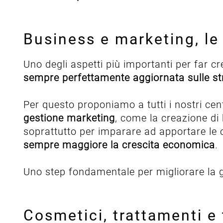
Business e marketing, le 
Uno degli aspetti più importanti per far c
sempre perfettamente aggiornata sulle str
Per questo proponiamo a tutti i nostri cent
gestione marketing
, come la creazione di
soprattutto per imparare ad apportare le 
sempre maggiore la crescita economica
.
Uno step fondamentale per migliorare la ges
Cosmetici, trattamenti e 