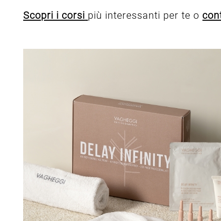
Scopri i corsi
più interessanti per te o
con