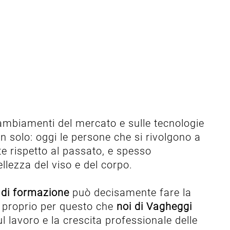
cambiamenti del mercato e sulle tecnologie
n solo: oggi le persone che si rivolgono a
te rispetto al passato, e spesso
llezza del viso e del corpo.
 di formazione
può decisamente fare la
è proprio per questo che
noi di Vagheggi
sul lavoro e la crescita professionale delle