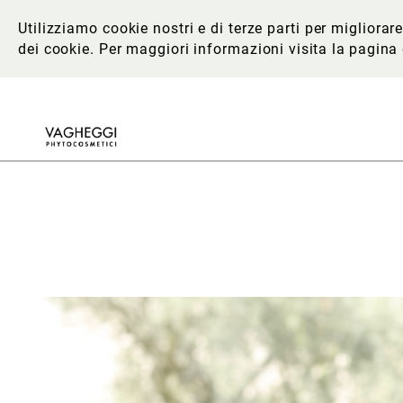
Utilizziamo cookie nostri e di terze parti per migliora
dei cookie. Per maggiori informazioni
visita la pagina