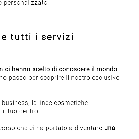
to personalizzato.
 tutti i servizi
n ci hanno scelto di conoscere il mondo
rimo passo per scoprire il nostro esclusivo
i business, le linee cosmetiche
il tuo centro.
rcorso che ci ha portato a diventare
una