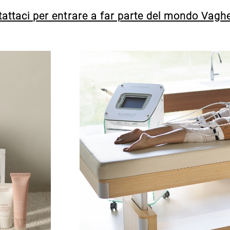
tattaci per entrare a far parte del mondo Vagh