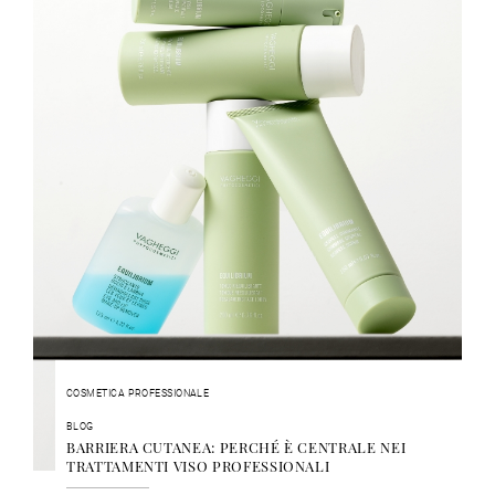
COSMETICA PROFESSIONALE
BLOG
BARRIERA CUTANEA: PERCHÉ È CENTRALE NEI
TRATTAMENTI VISO PROFESSIONALI