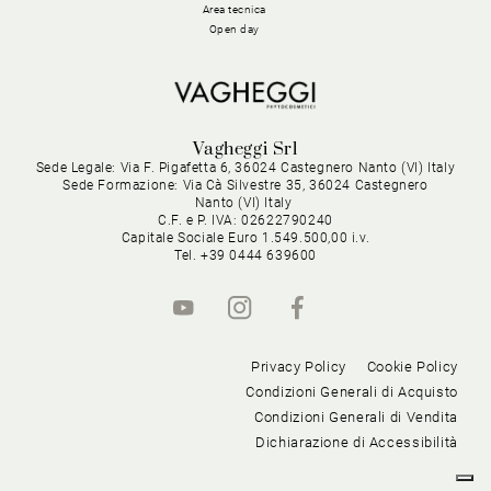
Area tecnica
Open day
Vagheggi Srl
Sede Legale: Via F. Pigafetta 6, 36024 Castegnero Nanto (VI) Italy
Sede Formazione: Via Cà Silvestre 35, 36024 Castegnero
Nanto (VI) Italy
C.F. e P. IVA: 02622790240
Capitale Sociale Euro 1.549.500,00 i.v.
Tel. +39 0444 639600
Privacy Policy
Cookie Policy
Condizioni Generali di Acquisto
Condizioni Generali di Vendita
Dichiarazione di Accessibilità