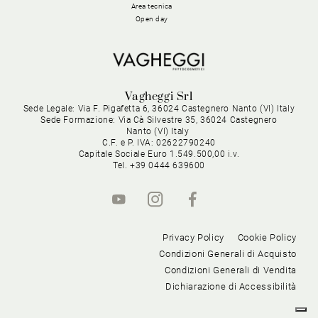
Area tecnica
Open day
Vagheggi Srl
Sede Legale: Via F. Pigafetta 6, 36024 Castegnero Nanto (VI) Italy
Sede Formazione: Via Cà Silvestre 35, 36024 Castegnero
Nanto (VI) Italy
C.F. e P. IVA: 02622790240
Capitale Sociale Euro 1.549.500,00 i.v.
Tel. +39 0444 639600
Privacy Policy
Cookie Policy
Condizioni Generali di Acquisto
Condizioni Generali di Vendita
Dichiarazione di Accessibilità