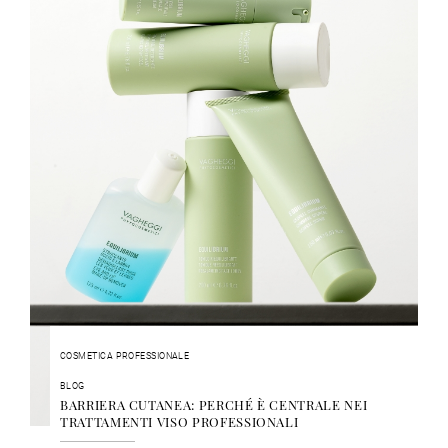
COSMETICA PROFESSIONALE
BLOG
BARRIERA CUTANEA: PERCHÉ È CENTRALE NEI
TRATTAMENTI VISO PROFESSIONALI