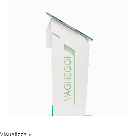
Visualizza »