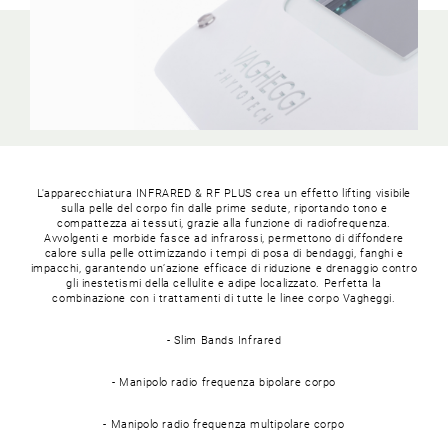
L'apparecchiatura INFRARED & RF PLUS crea un effetto lifting visibile
sulla pelle del corpo fin dalle prime sedute, riportando tono e
compattezza ai tessuti, grazie alla funzione di radiofrequenza.
Avvolgenti e morbide fasce ad infrarossi, permettono di diffondere
calore sulla pelle ottimizzando i tempi di posa di bendaggi, fanghi e
impacchi, garantendo un’azione efficace di riduzione e drenaggio contro
gli inestetismi della cellulite e adipe localizzato. Perfetta la
combinazione con i trattamenti di tutte le linee corpo Vagheggi.
- Slim Bands Infrared
- Manipolo radio frequenza bipolare corpo
- Manipolo radio frequenza multipolare corpo