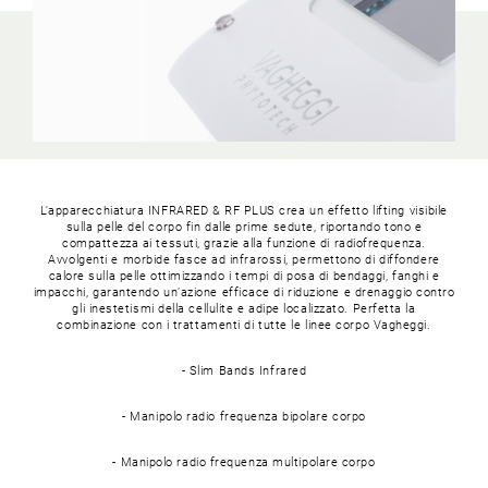
L'apparecchiatura INFRARED & RF PLUS crea un effetto lifting visibile
sulla pelle del corpo fin dalle prime sedute, riportando tono e
compattezza ai tessuti, grazie alla funzione di radiofrequenza.
Avvolgenti e morbide fasce ad infrarossi, permettono di diffondere
calore sulla pelle ottimizzando i tempi di posa di bendaggi, fanghi e
impacchi, garantendo un’azione efficace di riduzione e drenaggio contro
gli inestetismi della cellulite e adipe localizzato. Perfetta la
combinazione con i trattamenti di tutte le linee corpo Vagheggi.
- Slim Bands Infrared
- Manipolo radio frequenza bipolare corpo
- Manipolo radio frequenza multipolare corpo