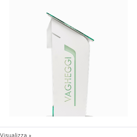
Visualizza »