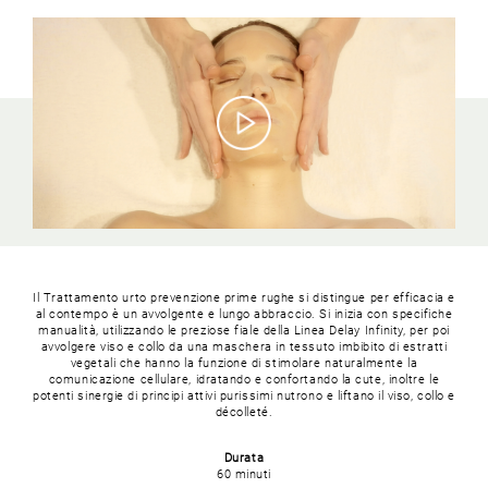
Il Trattamento urto prevenzione prime rughe si distingue per efficacia e
al contempo è un avvolgente e lungo abbraccio. Si inizia con specifiche
manualità, utilizzando le preziose fiale della Linea Delay Infinity, per poi
avvolgere viso e collo da una maschera in tessuto imbibito di estratti
vegetali che hanno la funzione di stimolare naturalmente la
comunicazione cellulare, idratando e confortando la cute, inoltre le
potenti sinergie di principi attivi purissimi nutrono e liftano il viso, collo e
décolleté.
Durata
60 minuti