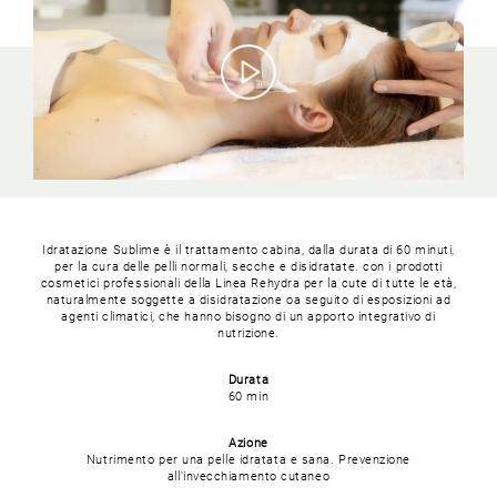
Idratazione Sublime è il trattamento cabina, dalla durata di 60 minuti,
per la cura delle pelli normali, secche e disidratate.
con i prodotti
cosmetici professionali della Linea Rehydra per la cute di tutte le età,
naturalmente soggette a disidratazione oa seguito di esposizioni ad
agenti climatici, che hanno bisogno di un apporto integrativo di
nutrizione.
Durata
60 min
Azione
Nutrimento per una pelle idratata e sana.
Prevenzione
all'invecchiamento cutaneo