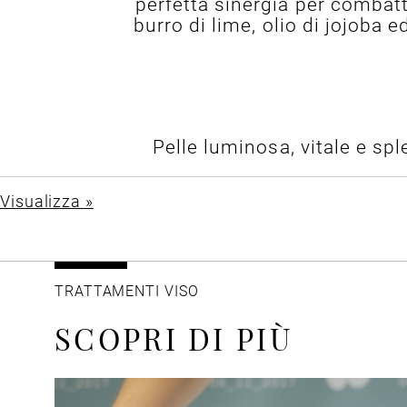
perfetta sinergia per combatter
burro di lime, olio di jojoba
Pelle luminosa, vitale e spl
Visualizza »
TRATTAMENTI VISO
SCOPRI DI PIÙ