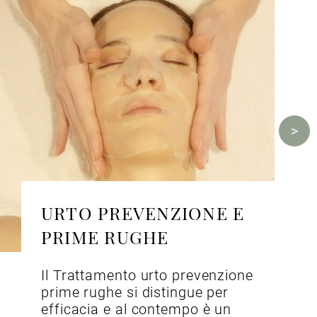
URTO PREVENZIONE E
PRIME RUGHE
Il Trattamento urto prevenzione
prime rughe si distingue per
efficacia e al contempo è un