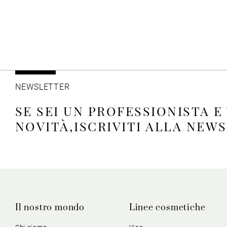
NEWSLETTER
SE SEI UN PROFESSIONISTA E
NOVITÀ,ISCRIVITI ALLA NEW
Il nostro mondo
Linee cosmetiche