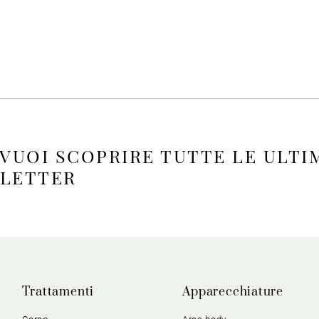
 VUOI SCOPRIRE TUTTE LE ULTI
SLETTER
Trattamenti
Apparecchiature