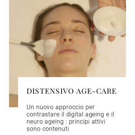
DISTENSIVO AGE-CARE
Un nuovo approccio per
contrastare il digital ageing e il
neuro ageing : principi attivi
sono contenuti