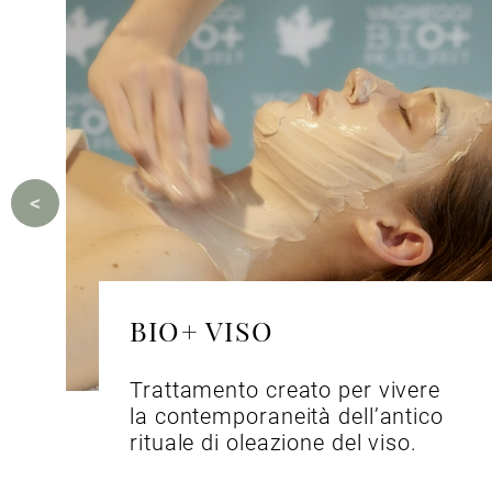
BIO+ VISO
Trattamento creato per vivere
la contemporaneità dell’antico
rituale di oleazione del viso.