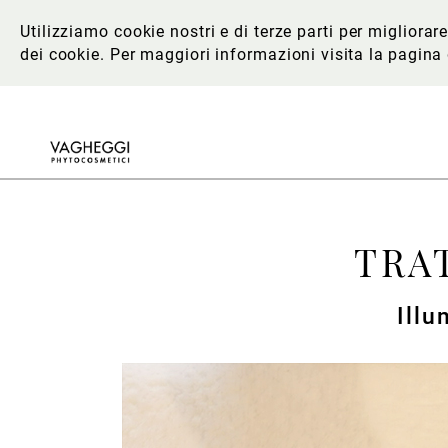
Utilizziamo cookie nostri e di terze parti per migliora
dei cookie. Per maggiori informazioni
visita la pagina
TRA
Illu