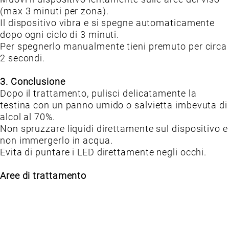
(max 3 minuti per zona).
Il dispositivo vibra e si spegne automaticamente
dopo ogni ciclo di 3 minuti.
Per spegnerlo manualmente tieni premuto per circa
2 secondi.
3. Conclusione
Dopo il trattamento, pulisci delicatamente la
testina con un panno umido o salvietta imbevuta di
alcol al 70%.
Non spruzzare liquidi direttamente sul dispositivo e
non immergerlo in acqua.
Evita di puntare i LED direttamente negli occhi.
Aree di trattamento