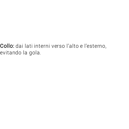
Collo:
dai lati interni verso l’alto e l’esterno,
evitando la gola.