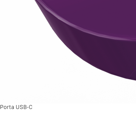
Porta USB-C