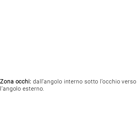
Zona occhi:
dall’angolo interno sotto l’occhio verso
l’angolo esterno.