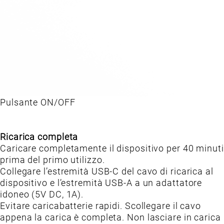
Pulsante ON/OFF
Ricarica completa
Caricare completamente il dispositivo per 40 minuti
prima del primo utilizzo.
Collegare l’estremità USB-C del cavo di ricarica al
dispositivo e l’estremità USB-A a un adattatore
idoneo (5V DC, 1A).
Evitare caricabatterie rapidi. Scollegare il cavo
appena la carica è completa. Non lasciare in carica