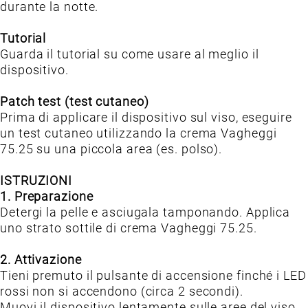
durante la notte.
Tutorial
Guarda il tutorial su come usare al meglio il
dispositivo.
Patch test (test cutaneo)
Prima di applicare il dispositivo sul viso, eseguire
un test cutaneo utilizzando la crema Vagheggi
75.25 su una piccola area (es. polso).
ISTRUZIONI
1. Preparazione
Detergi la pelle e asciugala tamponando. Applica
uno strato sottile di crema Vagheggi 75.25.
2. Attivazione
Tieni premuto il pulsante di accensione finché i LED
rossi non si accendono (circa 2 secondi).
Muovi il dispositivo lentamente sulle aree del viso