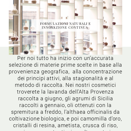
FORMULAZIONI NATURALI E
INNOVAZIONE CONTINUA
Per noi tutto ha inizio con un’accurata
selezione di materie prime scelte in base alla
provenienza geografica, alla concentrazione
dei principi attivi, alla stagionalità e al
metodo di raccolta. Nei nostri cosmetici
troverete la lavanda dell’Alta Provenza
raccolta a giugno, gli agrumi di Sicilia
raccolti a gennaio, oli ottenuti con la
spremitura a freddo, l’althaea officinalis da
coltivazione biologica, e poi camomilla d’oro,
cristalli di resina, ametista, crusca di riso,