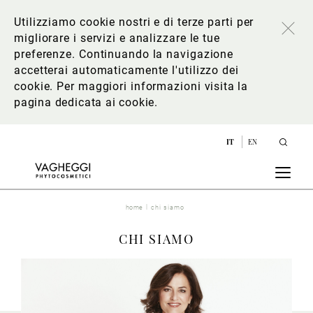
Utilizziamo cookie nostri e di terze parti per
migliorare i servizi e analizzare le tue
preferenze. Continuando la navigazione
accetterai automaticamente l'utilizzo dei
cookie. Per maggiori informazioni
visita la
pagina dedicata ai cookie
.
IT
EN
home
chi siamo
CHI SIAMO