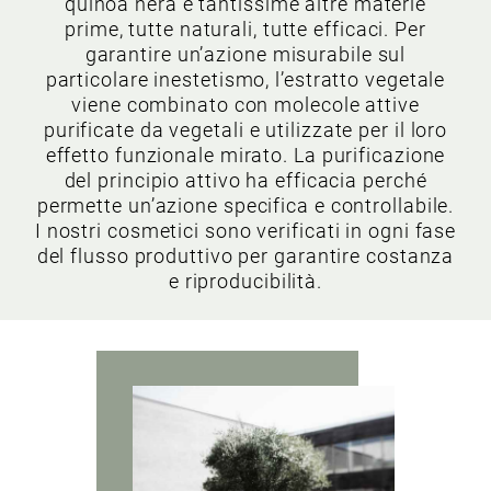
quinoa nera e tantissime altre materie
prime, tutte naturali, tutte efficaci. Per
garantire un’azione misurabile sul
particolare inestetismo, l’estratto vegetale
viene combinato con molecole attive
purificate da vegetali e utilizzate per il loro
effetto funzionale mirato. La purificazione
del principio attivo ha efficacia perché
permette un’azione specifica e controllabile.
I nostri cosmetici sono verificati in ogni fase
del flusso produttivo per garantire costanza
e riproducibilità.