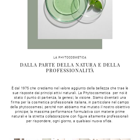
LA PHYTOCOSMETICA
DALLA PARTE DELLA NATURA E DELLA
PROFESSIONALITÀ
È dal 1975 che crediamo nel valore aggiunto della bellezza che trae le
sue risposte dai principi attivi naturali. La Phytocosmetica per noi è
stato il punto di partenza, la genesi, la visione. Siamo diventati una
firma per la cosmetica professionale italiana, in particolare nel campo
della phytocosmesi, perché non abbiamo mai mutato il nostro obiettivo
principe; la massima performance formulativa con materie prime
naturali e la stretta collaborazione con figure altamente professionali
per rispondere, ogni giorno, a qualsiasi nuova sfida.