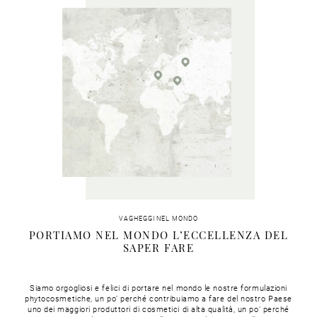
VAGHEGGI NEL MONDO
PORTIAMO NEL MONDO L’ECCELLENZA DEL
SAPER FARE
Siamo orgogliosi e felici di portare nel mondo le nostre formulazioni
phytocosmetiche, un po’ perché contribuiamo a fare del nostro Paese
uno dei maggiori produttori di cosmetici di alta qualità, un po’ perché