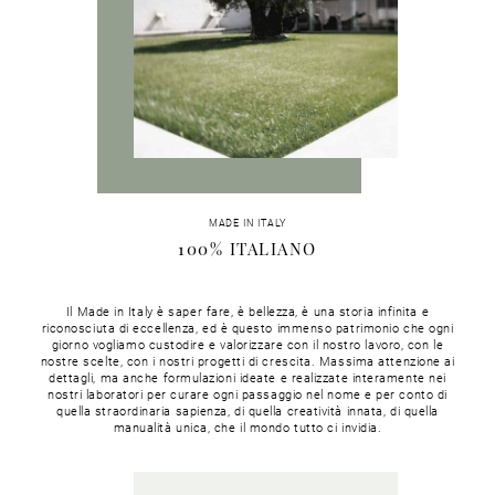
MADE IN ITALY
100% ITALIANO
Il Made in Italy è saper fare, è bellezza, è una storia infinita e
riconosciuta di eccellenza, ed è questo immenso patrimonio che ogni
giorno vogliamo custodire e valorizzare con il nostro lavoro, con le
nostre scelte, con i nostri progetti di crescita. Massima attenzione ai
dettagli, ma anche formulazioni ideate e realizzate interamente nei
nostri laboratori per curare ogni passaggio nel nome e per conto di
quella straordinaria sapienza, di quella creatività innata, di quella
manualità unica, che il mondo tutto ci invidia.