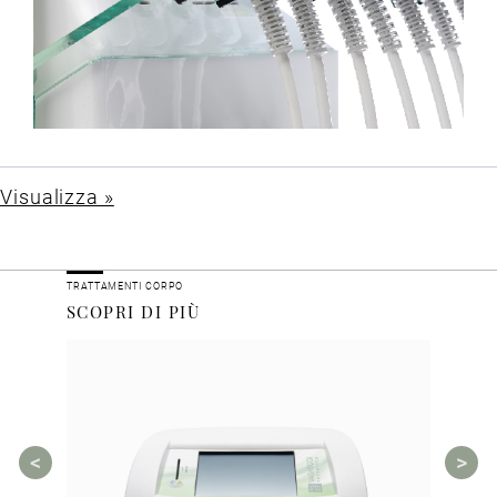
Visualizza »
TRATTAMENTI CORPO
SCOPRI DI PIÙ