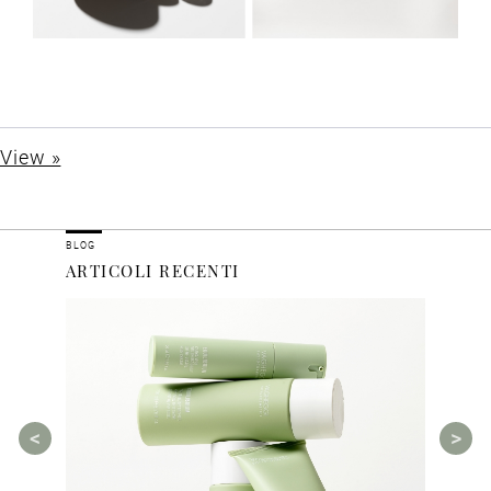
View »
BLOG
ARTICOLI RECENTI