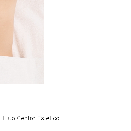
l tuo Centro Estetico