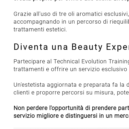
Grazie all'uso di tre oli aromatici esclus
accompagnando in un percorso di riequilibri
trattamenti estetici.
Diventa una Beauty Exper
Partecipare al Technical Evolution Trainin
trattamenti e offrire un servizio esclusivo 
Un'estetista aggiornata e preparata fa la 
clienti e proporre percorsi su misura, pote
Non perdere l'opportunità di prendere part
servizio migliore e distinguersi in un mer