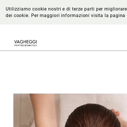
Utilizziamo cookie nostri e di terze parti per migliora
dei cookie. Per maggiori informazioni
visita la pagina