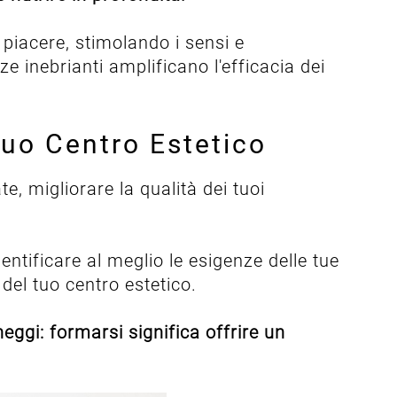
 piacere, stimolando i sensi e
e inebrianti amplificano l'efficacia dei
tuo Centro Estetico
, migliorare la qualità dei tuoi
entificare al meglio le esigenze delle tue
del tuo centro estetico.
eggi: formarsi significa offrire un