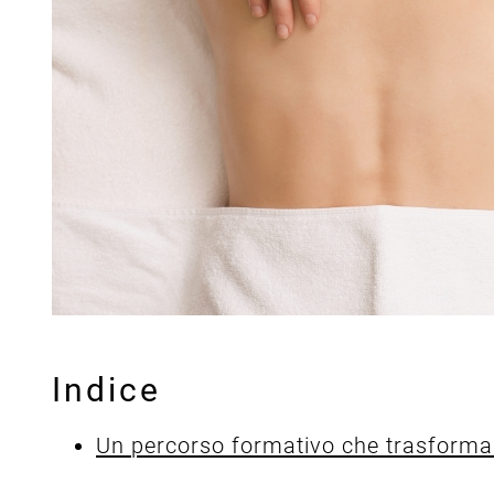
Indice
Un percorso formativo che trasforma i