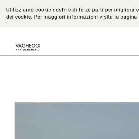
Utilizziamo cookie nostri e di terze parti per migliora
dei cookie. Per maggiori informazioni
visita la pagina