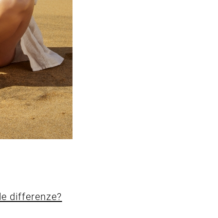
 le differenze?