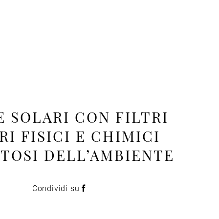
 SOLARI CON FILTRI
RI FISICI E CHIMICI
TTOSI DELL’AMBIENTE
Condividi su