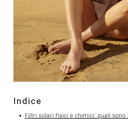
Indice
Filtri solari fisici e chimici: quali sono