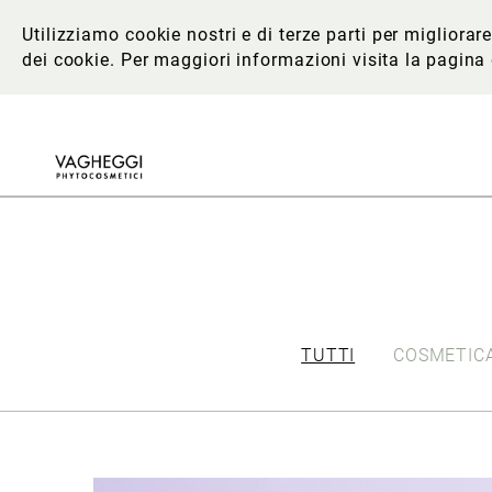
Utilizziamo cookie nostri e di terze parti per migliora
dei cookie. Per maggiori informazioni
visita la pagina
TUTTI
COSMETICA