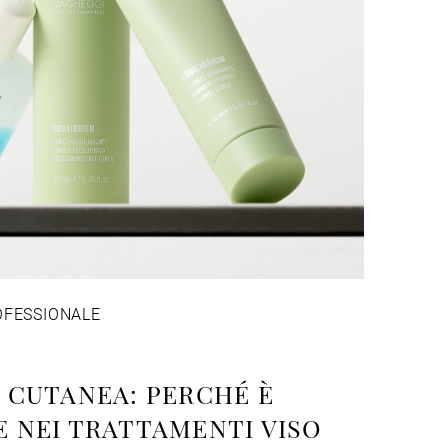
OFESSIONALE
 CUTANEA: PERCHÉ È
 NEI TRATTAMENTI VISO