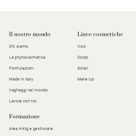
Il nostro mondo
Linee cosmetiche
Chi siamo
Viso
La phytocosmetica
Corpo
Formulazioni
Solari
Made in Italy
Make Up
Vagheggi nel mondo
Lavora con noi
Formazione
Area mktg e gestionale