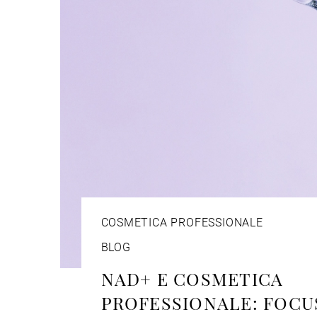
COSMETICA PROFESSIONALE
BLOG
NAD+ E COSMETICA
PROFESSIONALE: FOCUS