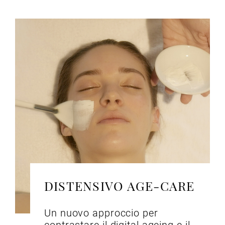
DISTENSIVO AGE-CARE
Un nuovo approccio per