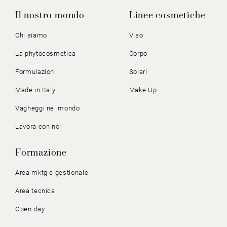
Il nostro mondo
Linee cosmetiche
Chi siamo
Viso
La phytocosmetica
Corpo
Formulazioni
Solari
Made in Italy
Make Up
Vagheggi nel mondo
Lavora con noi
Formazione
Area mktg e gestionale
Area tecnica
Open day