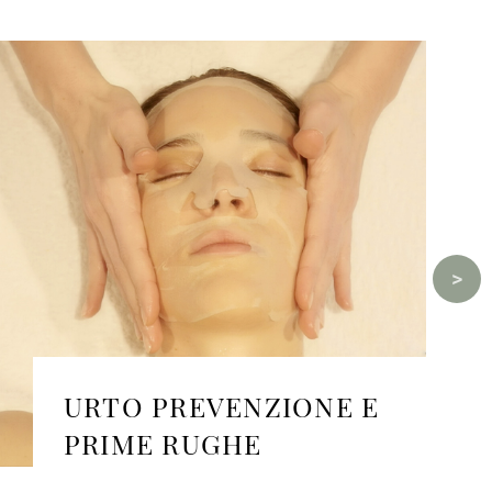
URTO PREVENZIONE E
PRIME RUGHE