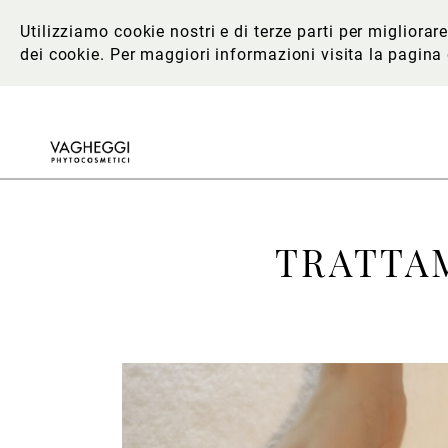
Utilizziamo cookie nostri e di terze parti per migliora
dei cookie. Per maggiori informazioni
visita la pagina
TRATTA