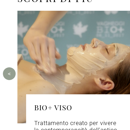
BIO+ VISO
Trattamento creato per vivere