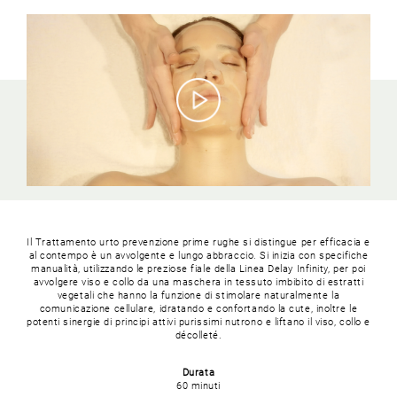
Il Trattamento urto prevenzione prime rughe si distingue per efficacia e
al contempo è un avvolgente e lungo abbraccio. Si inizia con specifiche
manualità, utilizzando le preziose fiale della Linea Delay Infinity, per poi
avvolgere viso e collo da una maschera in tessuto imbibito di estratti
vegetali che hanno la funzione di stimolare naturalmente la
comunicazione cellulare, idratando e confortando la cute, inoltre le
potenti sinergie di principi attivi purissimi nutrono e liftano il viso, collo e
décolleté.
Durata
60 minuti