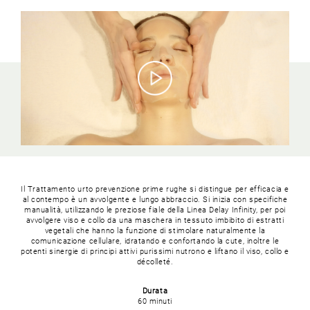
Il Trattamento urto prevenzione prime rughe si distingue per efficacia e
al contempo è un avvolgente e lungo abbraccio. Si inizia con specifiche
manualità, utilizzando le preziose fiale della Linea Delay Infinity, per poi
avvolgere viso e collo da una maschera in tessuto imbibito di estratti
vegetali che hanno la funzione di stimolare naturalmente la
comunicazione cellulare, idratando e confortando la cute, inoltre le
potenti sinergie di principi attivi purissimi nutrono e liftano il viso, collo e
décolleté.
Durata
60 minuti