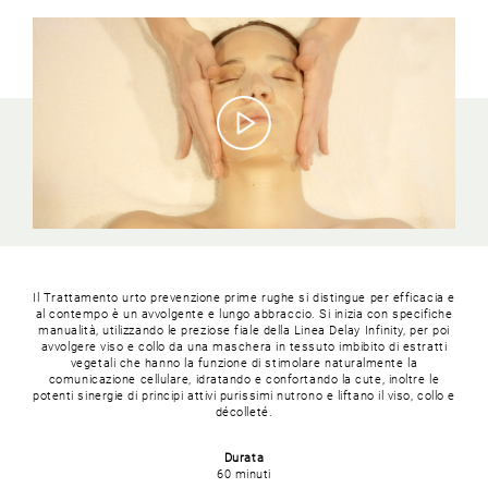
Il Trattamento urto prevenzione prime rughe si distingue per efficacia e
al contempo è un avvolgente e lungo abbraccio. Si inizia con specifiche
manualità, utilizzando le preziose fiale della Linea Delay Infinity, per poi
avvolgere viso e collo da una maschera in tessuto imbibito di estratti
vegetali che hanno la funzione di stimolare naturalmente la
comunicazione cellulare, idratando e confortando la cute, inoltre le
potenti sinergie di principi attivi purissimi nutrono e liftano il viso, collo e
décolleté.
Durata
60 minuti