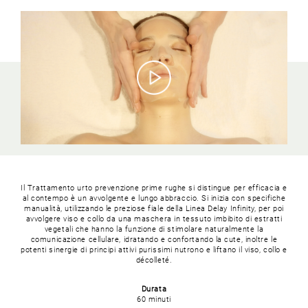
Il Trattamento urto prevenzione prime rughe si distingue per efficacia e
al contempo è un avvolgente e lungo abbraccio. Si inizia con specifiche
manualità, utilizzando le preziose fiale della Linea Delay Infinity, per poi
avvolgere viso e collo da una maschera in tessuto imbibito di estratti
vegetali che hanno la funzione di stimolare naturalmente la
comunicazione cellulare, idratando e confortando la cute, inoltre le
potenti sinergie di principi attivi purissimi nutrono e liftano il viso, collo e
décolleté.
Durata
60 minuti