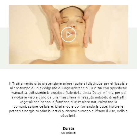
Il Trattamento urto prevenzione prime rughe si distingue per efficacia e
al contempo è un avvolgente e lungo abbraccio. Si inizia con specifiche
manualità, utilizzando le preziose fiale della Linea Delay Infinity, per poi
avvolgere viso e collo da una maschera in tessuto imbibito di estratti
vegetali che hanno la funzione di stimolare naturalmente la
comunicazione cellulare, idratando e confortando la cute, inoltre le
potenti sinergie di principi attivi purissimi nutrono e liftano il viso, collo e
décolleté.
Durata
60 minuti