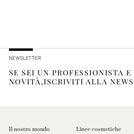
NEWSLETTER
SE SEI UN PROFESSIONISTA E
NOVITÀ,ISCRIVITI ALLA NEW
Il nostro mondo
Linee cosmetiche