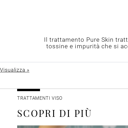
Il trattamento Pure Skin trat
tossine e impurità che si 
Visualizza »
TRATTAMENTI VISO
SCOPRI DI PIÙ