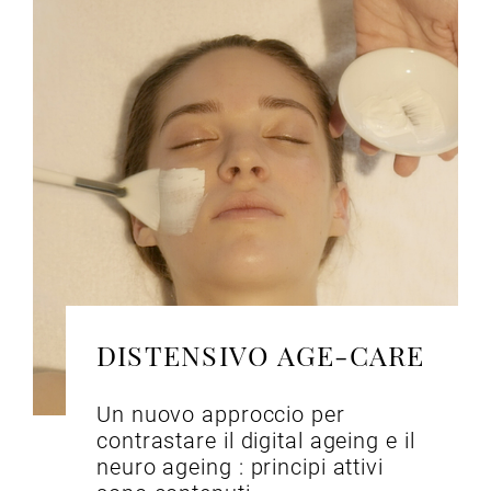
DISTENSIVO AGE-CARE
Un nuovo approccio per
contrastare il digital ageing e il
neuro ageing : principi attivi