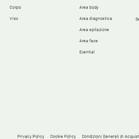
Corpo
Area body
Viso
Area diagnostica
S
Area epilazione
Area face
Exential
Privacy Policy
Cookie Policy
Condizioni Generali di Acquis