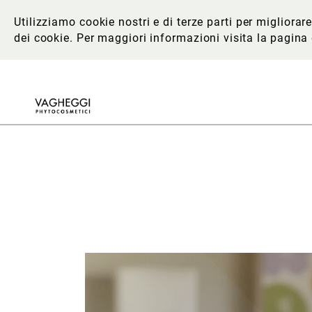
Utilizziamo cookie nostri e di terze parti per migliora
dei cookie. Per maggiori informazioni
visita la pagina