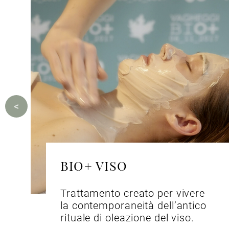
BIO+ VISO
Trattamento creato per vivere
la contemporaneità dell’antico
rituale di oleazione del viso.