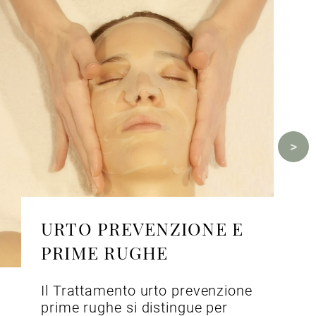
URTO PREVENZIONE E
PRIME RUGHE
Il Trattamento urto prevenzione
prime rughe si distingue per