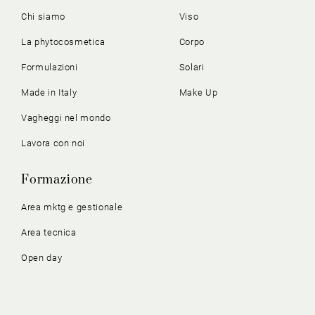
Chi siamo
Viso
La phytocosmetica
Corpo
Formulazioni
Solari
Made in Italy
Make Up
Vagheggi nel mondo
Lavora con noi
Formazione
Area mktg e gestionale
Area tecnica
Open day