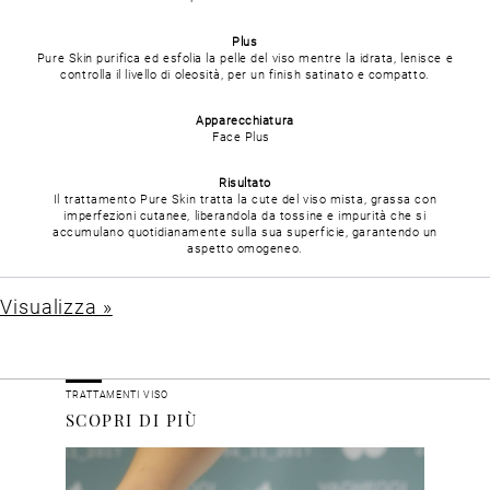
Plus
Pure Skin purifica ed esfolia la pelle del viso mentre la idrata, lenisce e
controlla il livello di oleosità, per un finish satinato e compatto.
Apparecchiatura
Face Plus
Risultato
Il trattamento Pure Skin tratta la cute del viso mista, grassa con
imperfezioni cutanee, liberandola da tossine e impurità che si
accumulano quotidianamente sulla sua superficie, garantendo un
aspetto omogeneo.
Visualizza »
TRATTAMENTI VISO
SCOPRI DI PIÙ