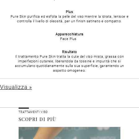
Plus
Pure Skin purifica ed esfolia la pelle del viso mentre la idrata, lenisce e
controlla il livello di oleosità, per un finish satinato e compatto.
Apparecchiatura
Face Plus
Risultato
Il trattamento Pure Skin tratta la cute del viso mista, grassa con
imperfezioni cutanee, liberandola da tossine e impurità che si
accumulano quotidianamente sulla sua superficie, garantendo un
aspetto omogeneo.
Visualizza »
TRATTAMENTI VISO
SCOPRI DI PIÙ