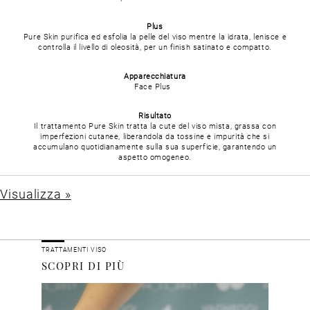
Plus
Pure Skin purifica ed esfolia la pelle del viso mentre la idrata, lenisce e
controlla il livello di oleosità, per un finish satinato e compatto.
Apparecchiatura
Face Plus
Risultato
Il trattamento Pure Skin tratta la cute del viso mista, grassa con
imperfezioni cutanee, liberandola da tossine e impurità che si
accumulano quotidianamente sulla sua superficie, garantendo un
aspetto omogeneo.
Visualizza »
TRATTAMENTI VISO
SCOPRI DI PIÙ