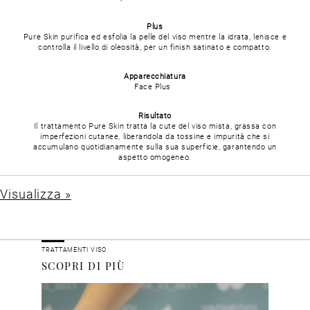
Plus
Pure Skin purifica ed esfolia la pelle del viso mentre la idrata, lenisce e
controlla il livello di oleosità, per un finish satinato e compatto.
Apparecchiatura
Face Plus
Risultato
Il trattamento Pure Skin tratta la cute del viso mista, grassa con
imperfezioni cutanee, liberandola da tossine e impurità che si
accumulano quotidianamente sulla sua superficie, garantendo un
aspetto omogeneo.
Visualizza »
TRATTAMENTI VISO
SCOPRI DI PIÙ