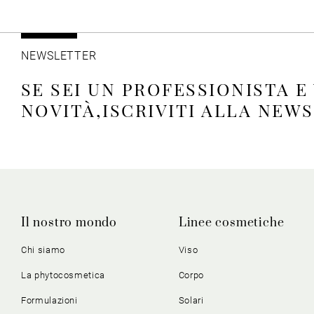
NEWSLETTER
SE SEI UN PROFESSIONISTA E
NOVITÀ,ISCRIVITI ALLA NEW
Il nostro mondo
Linee cosmetiche
Chi siamo
Viso
La phytocosmetica
Corpo
Formulazioni
Solari