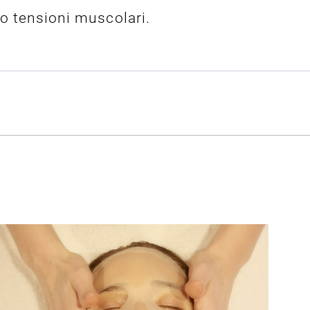
co tensioni muscolari.