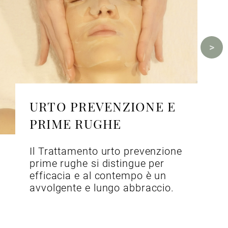
URTO PREVENZIONE E
PRIME RUGHE
Il Trattamento urto prevenzione
prime rughe si distingue per
efficacia e al contempo è un
avvolgente e lungo abbraccio.