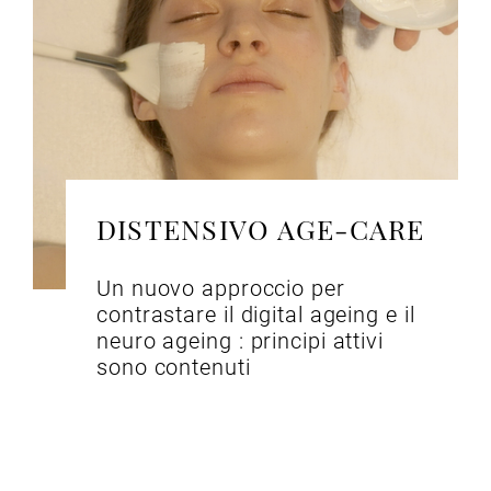
DISTENSIVO AGE-CARE
Un nuovo approccio per
contrastare il digital ageing e il
neuro ageing : principi attivi
sono contenuti