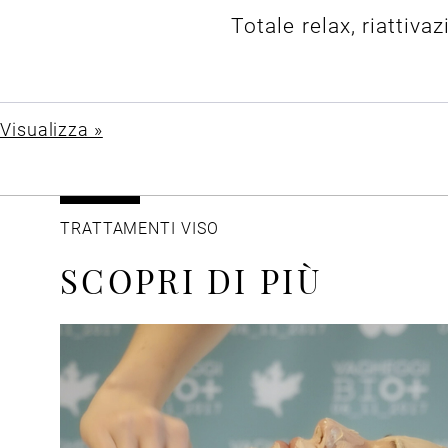
Totale relax, riattiv
Visualizza »
TRATTAMENTI VISO
SCOPRI DI PIÙ