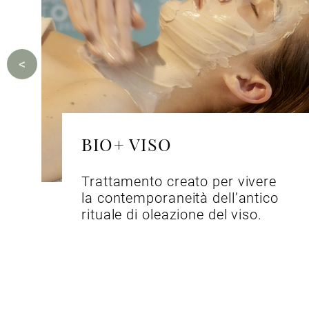
BIO+ VISO
Trattamento creato per vivere
la contemporaneità dell’antico
rituale di oleazione del viso.