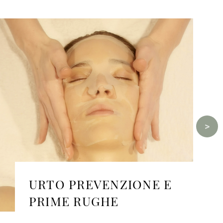
URTO PREVENZIONE E
PRIME RUGHE