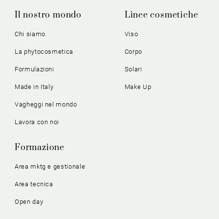
Il nostro mondo
Linee cosmetiche
Chi siamo
Viso
La phytocosmetica
Corpo
Formulazioni
Solari
Made in Italy
Make Up
Vagheggi nel mondo
Lavora con noi
Formazione
Area mktg e gestionale
Area tecnica
Open day