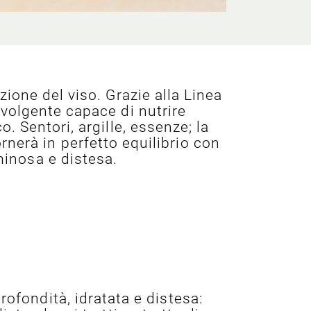
zione del viso. Grazie alla Linea
volgente capace di nutrire
. Sentori, argille, essenze; la
rnerà in perfetto equilibrio con
uminosa e distesa.
rofondità, idratata e distesa: