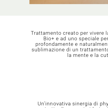
Trattamento creato per vivere la
Bio+ e ad uno speciale pe
profondamente e naturalmente l
sublimazione di un trattamento 
la mente e la cut
Un’innovativa sinergia di phy