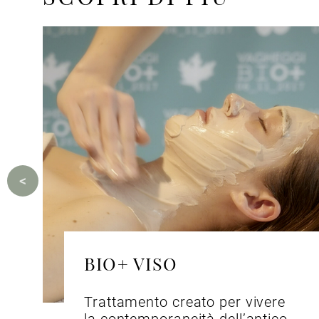
BIO+ VISO
Trattamento creato per vivere