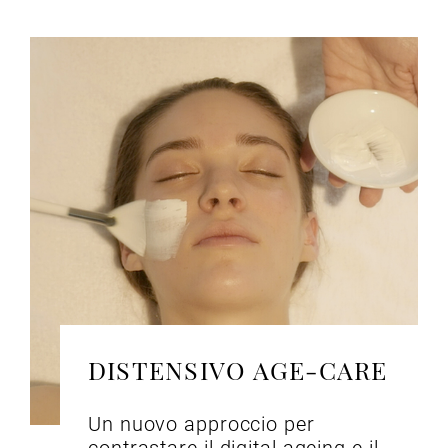
DISTENSIVO AGE-CARE
Un nuovo approccio per