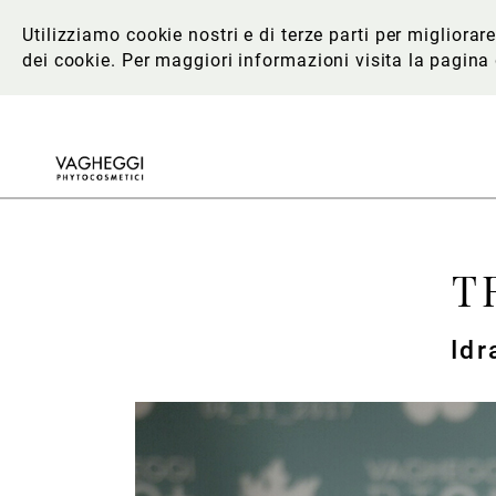
Utilizziamo cookie nostri e di terze parti per migliora
dei cookie. Per maggiori informazioni
visita la pagina
T
Idr