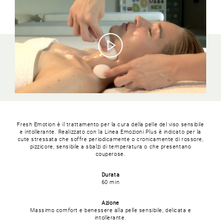
Fresh Emotion è il trattamento per la cura della pelle del viso sensibile
e intollerante. Realizzato con la Linea Emozioni Plus è indicato per la
cute stressata che soffre periodicamente o cronicamente di rossore,
pizzicore, sensibile a sbalzi di temperatura o che presentano
couperose.
Durata
60 min
Azione
Massimo comfort e benessere alla pelle sensibile, delicata e
intollerante.