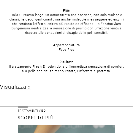
Plus
Dalla Curcuma longa, un concentrato che contiene, non solo molecole
classiche decongestionanti, ma anche molecole messaggere ed enzimi
che rendono l’effetto lenitivo più rapido ed efficace. Lo Zanthoxylum
bungeanum neutralizza la sensazione di prurito con un’azione lenitiva
rispetto alle sensazioni di disagio delle pelli sensibili.
Apparecchiatura
Face Plus
Risultato
Il trattamento Fresh Emotion dona un’immediata sensazione di comfort
alla pelle che risulta meno irritata, rinforzata e protetta.
Visualizza »
TRATTAMENTI VISO
SCOPRI DI PIÙ