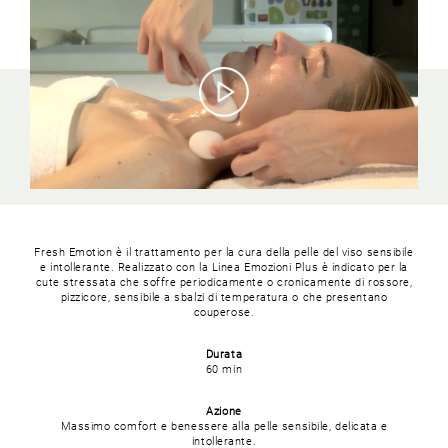
Fresh Emotion è il trattamento per la cura della pelle del viso sensibile
e intollerante. Realizzato con la Linea Emozioni Plus è indicato per la
cute stressata che soffre periodicamente o cronicamente di rossore,
pizzicore, sensibile a sbalzi di temperatura o che presentano
couperose.
Durata
60 min
Azione
Massimo comfort e benessere alla pelle sensibile, delicata e
intollerante.