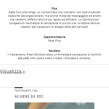
Plus
Dalla Curcuma longa, un concentrato che contiene, non solo molecole
classiche decongestionanti, ma anche molecole messaggere ed enzimi
che rendono l’effetto lenitivo più rapido ed efficace. Lo Zanthoxylum
bungeanum neutralizza la sensazione di prurito con un’azione lenitiva
rispetto alle sensazioni di disagio delle pelli sensibili.
Apparecchiatura
Face Plus
Risultato
Il trattamento Fresh Emotion dona un’immediata sensazione di comfort
alla pelle che risulta meno irritata, rinforzata e protetta.
Visualizza »
TRATTAMENTI VISO
SCOPRI DI PIÙ