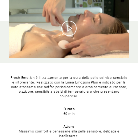
Fresh Emotion è il trattamento per la cura della pelle del viso sensibile
e intollerante. Realizzato con la Linea Emozioni Plus è indicato per la
cute stressata che soffre periodicamente o cronicamente di rossore,
pizzicore, sensibile a sbalzi di temperatura o che presentano
couperose.
Durata
60 min
Azione
Massimo comfort e benessere alla pelle sensibile, delicata e
intollerante.