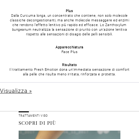
Plus
Dalla Curcuma longa, un concentrato che contiene, non solo molecole
classiche decongestionanti, ma anche molecole messaggere ed enzimi
che rendono l’effetto lenitivo più rapido ed efficace. Lo Zanthoxylum
bungeanum neutralizza la sensazione di prurito con un’azione lenitiva
rispetto alle sensazioni di disagio delle pelli sensibili.
Apparecchiatura
Face Plus
Risultato
Il trattamento Fresh Emotion dona un’immediata sensazione di comfort
alla pelle che risulta meno irritata, rinforzata e protetta.
Visualizza »
TRATTAMENTI VISO
SCOPRI DI PIÙ