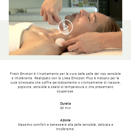
Fresh Emotion è il trattamento per la cura della pelle del viso sensibile
e intollerante. Realizzato con la Linea Emozioni Plus è indicato per la
cute stressata che soffre periodicamente o cronicamente di rossore,
pizzicore, sensibile a sbalzi di temperatura o che presentano
couperose.
Durata
60 min
Azione
Massimo comfort e benessere alla pelle sensibile, delicata e
intollerante.