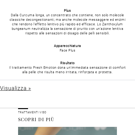
Plus
Dalla Curcuma longa, un concentrato che contiene, non solo molecole
classiche decongestionanti, ma anche molecole messaggere ed enzimi
che rendono l’effetto lenitivo più rapido ed efficace. Lo Zanthoxylum
bungeanum neutralizza la sensazione di prurito con un’azione lenitiva
rispetto alle sensazioni di disagio delle pelli sensibili.
Apparecchiatura
Face Plus
Risultato
Il trattamento Fresh Emotion dona un’immediata sensazione di comfort
alla pelle che risulta meno irritata, rinforzata e protetta.
Visualizza »
TRATTAMENTI VISO
SCOPRI DI PIÙ